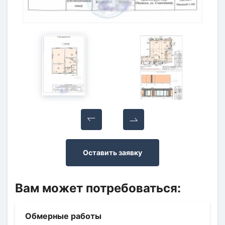
Оставить заявку
Вам может потребоваться:
Обмерные работы