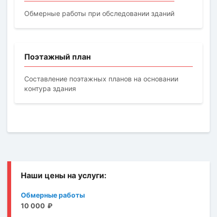
Обмерные работы при обследовании зданий
Поэтажный план
Составление поэтажных планов на основании
контура здания
Обмерные работы
10 000