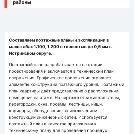
Составляем поэтажные планы и экспликации в
масштабах 1:100, 1:200 с точностью до 0,5 мм в
Истринском округе.
Поэтажный план разрабатывается на стадии
проектирования и включается в технический план
сооружения. Графическое приложение отражает
элементы конструкций поэтажного уровня. Поэтажный
план квартиры даёт представление о расположении
помещения на этаже. На чертеже отражаются стены,
перегородки, окна, проёмы, лестницы, ниши,
коридоры, оборудование, за исключением
конструкций инженерных сетей. Используется
поэтажный план в качестве приложения к
техническому плану для проведения процедур