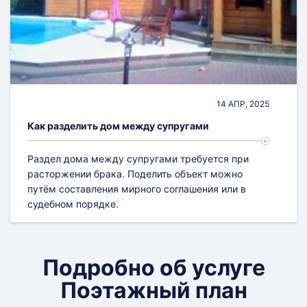
14 АПР, 2025
Как разделить дом между супругами
Раздел дома между супругами требуется при
расторжении брака. Поделить объект можно
путём составления мирного соглашения или в
судебном порядке.
Подробно об услуге
Поэтажный план