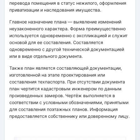
перевода помещения в статус нежилого, оформления
приватизации и наследования имущества.
Главное назначение плана — выявление изменений
неузаконенного характера. Форма преимущественно
используется одновременно с экспликацией и служит
основой для ее составления. Составляется
одновременно с другой технической документацией
или в виде отдельного документа.
Также план является составляющей документации,
изготовленной на этапе проектирования или
составления техпаспорта. При отсутствии документа
план чертится кадастровым инженером по данным
произведенных замеров. Чертёж выполняется в
соответствии с условными обозначениями, принятыми
для составления поэтажных планов. Информация
предоставляется собственнику или доверенному лицу.