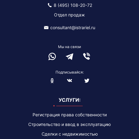
8 (495) 108-20-72
Отдел продаж
consultant@istrariel.ru
Мы на связи
Подписывайся:
Blogger
УСЛУГИ:
Регистрация права собственности
Строительство и ввод в эксплуатацию
Сделки с недвижимостью