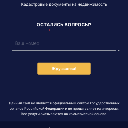
Кадастровые документы на недвижимость
ОСТАЛИСЬ ВОПРОСЫ?
Жду звонка!
Данный сайт не является официальным сайтом государственных
органов Российской Федерации и не представляет их интересы.
Все услуги оказываются на коммерческой основе.