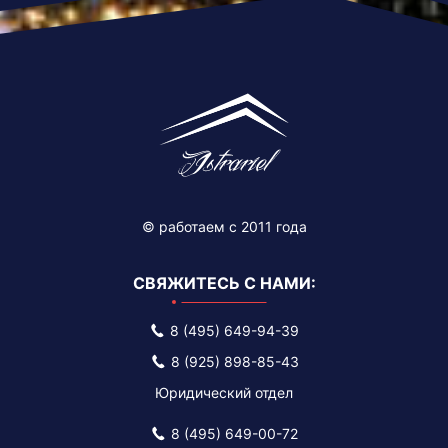
© работаем c 2011 года
СВЯЖИТЕСЬ С НАМИ:
8 (495) 649-94-39
8 (925) 898-85-43
Юридический отдел
8 (495) 649-00-72