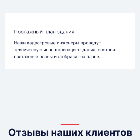
Поэтажный план здания
Наши кадастровые инженеры проведут
техническую инвентаризацию здания, составят
поэтажные планы и отобразят на плане...
Отзывы наших клиентов