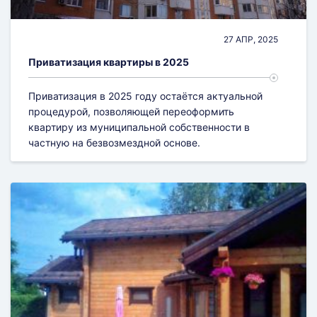
Согласование облика здания
Строительная экспертиза
27 АПР, 2025
Приватизация квартиры в 2025
Экспертиза объекта недвижимости
Приватизация в 2025 году остаётся актуальной
процедурой, позволяющей переоформить
квартиру из муниципальной собственности в
частную на безвозмездной основе.