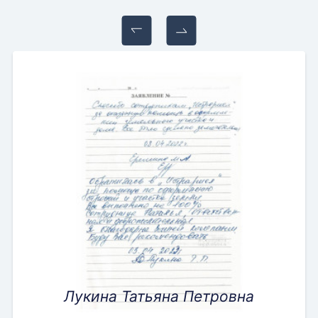
Лукина Татьяна Петровна