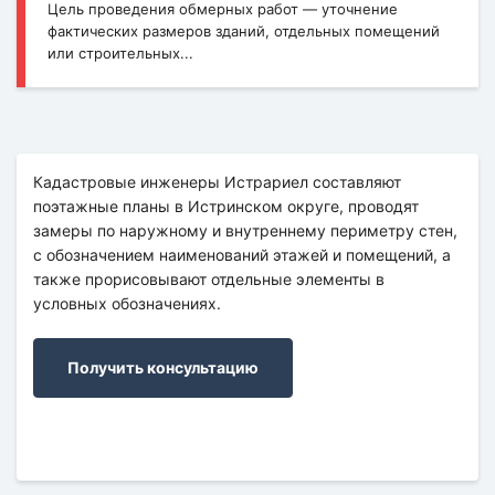
Цель проведения обмерных работ — уточнение
фактических размеров зданий, отдельных помещений
или строительных...
Кадастровые инженеры Истрариел составляют
поэтажные планы в Истринском округе, проводят
замеры по наружному и внутреннему периметру стен,
с обозначением наименований этажей и помещений, а
также прорисовывают отдельные элементы в
условных обозначениях.
Получить консультацию