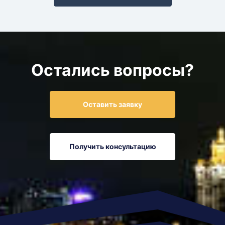
Остались вопросы?
Оставить заявку
Получить консультацию