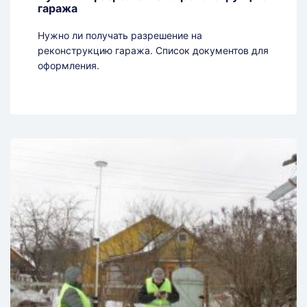
гаража
Нужно ли получать разрешение на
реконструкцию гаража. Список документов для
оформления.