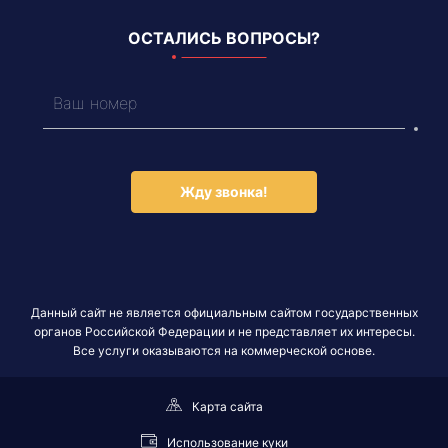
ОСТАЛИСЬ ВОПРОСЫ?
Жду звонка!
Данный сайт не является официальным сайтом государственных
органов Российской Федерации и не представляет их интересы.
Все услуги оказываются на коммерческой основе.
Карта сайта
Использование куки