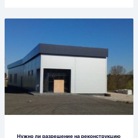
Нужно ли разрешение на реконструкцию