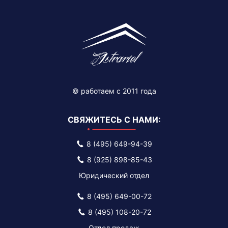
© работаем c 2011 года
СВЯЖИТЕСЬ С НАМИ:
8 (495) 649-94-39
8 (925) 898-85-43
Юридический отдел
8 (495) 649-00-72
8 (495) 108-20-72
Отдел продаж