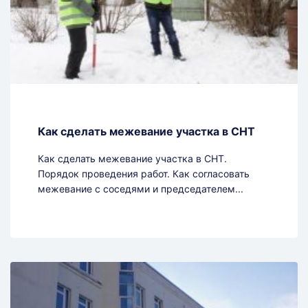
Как сделать межевание участка в СНТ
Как сделать межевание участка в СНТ.
Порядок проведения работ. Как согласовать
межевание с соседями и председателем...