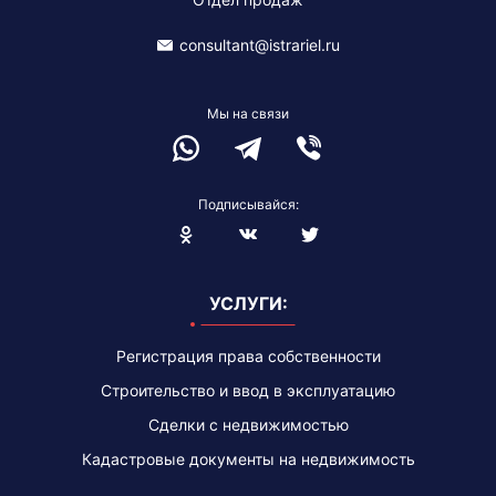
consultant@istrariel.ru
Мы на связи
Подписывайся:
Blogger
УСЛУГИ:
Регистрация права собственности
Строительство и ввод в эксплуатацию
Сделки с недвижимостью
Кадастровые документы на недвижимость