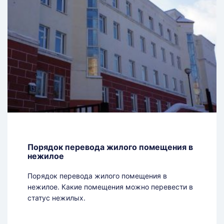
Порядок перевода жилого помещения в
нежилое
Порядок перевода жилого помещения в
нежилое. Какие помещения можно перевести в
статус нежилых.