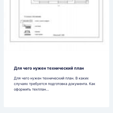
Для чего нужен технический план
Для чего нужен технический план. В каких
случаях требуется подготовка документа. Как
оформить техплан...