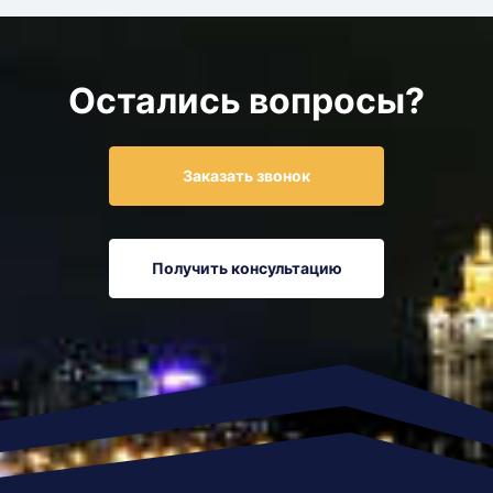
Остались вопросы?
Заказать звонок
Получить консультацию