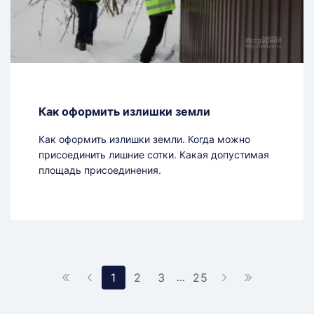
Как оформить излишки земли
Как оформить излишки земли. Когда можно
присоединить лишние сотки. Какая допустимая
площадь присоединения.
1
2
3
25
...