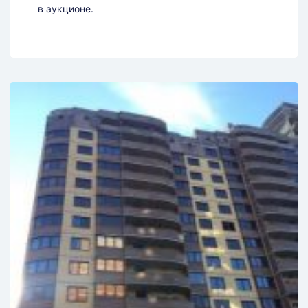
в аукционе.