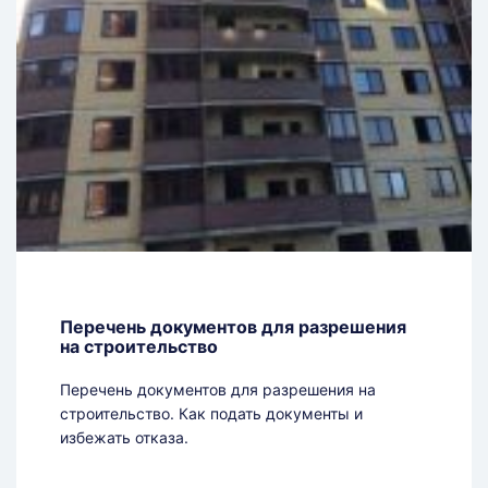
Перечень документов для разрешения
на строительство
Перечень документов для разрешения на
строительство. Как подать документы и
избежать отказа.