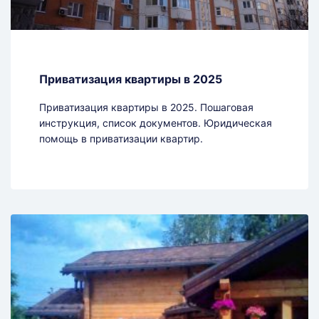
Приватизация квартиры в 2025
Приватизация квартиры в 2025. Пошаговая
инструкция, список документов. Юридическая
помощь в приватизации квартир.