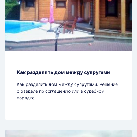
Как разделить дом между супругами
Как разделить дом между супругами. Решение
о разделе по соглашению или в судебном
порядке.