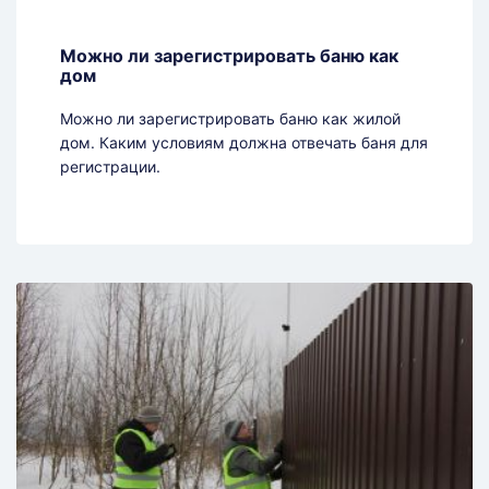
Можно ли зарегистрировать баню как
дом
Можно ли зарегистрировать баню как жилой
дом. Каким условиям должна отвечать баня для
регистрации.