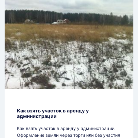
Как взять участок в аренду у
администрации
Как взять участок в аренду у администрации.
Оформление земли через торги или без участия