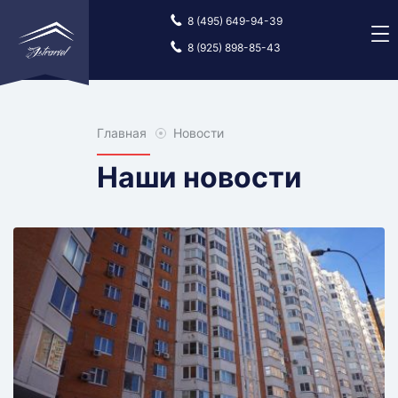
8 (495) 649-94-39
8 (925) 898-85-43
Главная
Главная
Новости
Наши новости