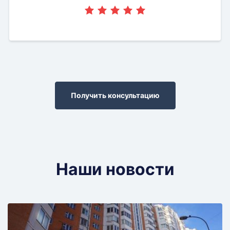
Получить консультацию
Наши новости