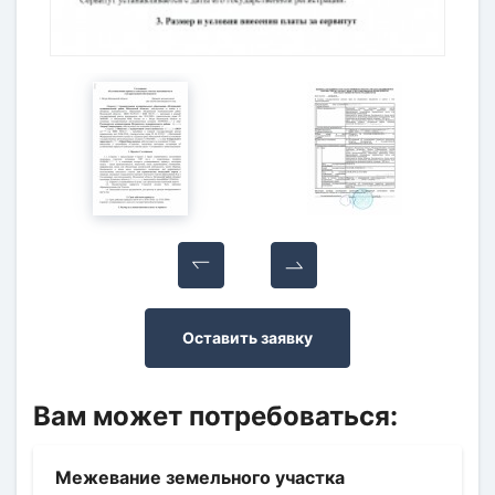
Оставить заявку
Вам может потребоваться:
Межевание земельного участка