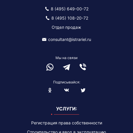
8 (495) 649-00-72
8 (495) 108-20-72
Отдел продаж
consultant@istrariel.ru
Мы на связи
Подписывайся:
Blogger
УСЛУГИ:
Регистрация права собственности
Строительство и ввод в эксплуатацию