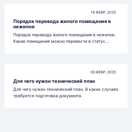
14 ФЕВР, 2025
Порядок перевода жилого помещения в
нежилое
Порядок перевода жилого помещения в нежилое.
Какие помещения можно перевести в статус...
06 ФЕВР, 2025
Для чего нужен технический план
Для чего нужен технический план. В каких случаях
требуется подготовка документа.