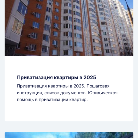
Приватизация квартиры в 2025
Приватизация квартиры в 2025. Пошаговая
инструкция, список документов. Юридическая
помощь в приватизации квартир.