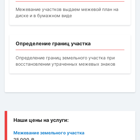
Межевание участков выдаем межевой план на
диске и в бумажном виде
Определение границ участка
Определение границ земельного участка при
восстановлении утраченных межевых знаков
Межевание земельного участка
25 000