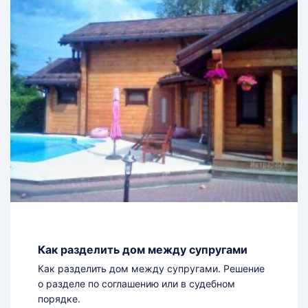
Как разделить дом между супругами
Как разделить дом между супругами. Решение
о разделе по соглашению или в судебном
порядке.