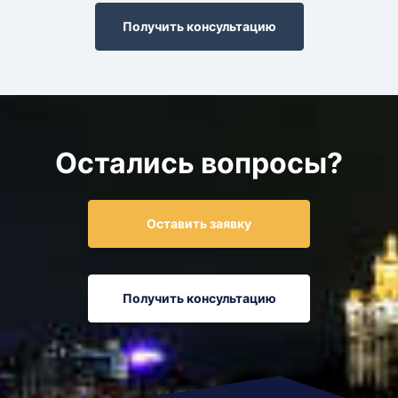
Получить консультацию
Остались вопросы?
Оставить заявку
Получить консультацию