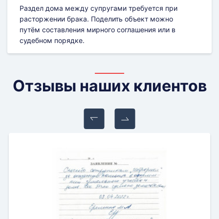
Раздел дома между супругами требуется при
расторжении брака. Поделить объект можно
путём составления мирного соглашения или в
судебном порядке.
Отзывы наших клиентов