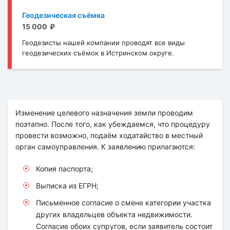
Геодезическая съёмка
15 000
Геодезисты нашей компании проводят все виды
геодезических съёмок в Истринском округе.
Изменение целевого назначения земли проводим
поэтапно. После того, как убеждаемся, что процедуру
провести возможно, подаём ходатайство в местный
орган самоуправления. К заявлению прилагаются:
Копия паспорта;
Выписка из ЕГРН;
Письменное согласие о смене категории участка
других владельцев объекта недвижимости.
Согласие обоих супругов, если заявитель состоит