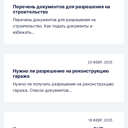
Перечень документов для разрешения на
строительство
Перечень документов для разрешения на
строительство. Как подать документы и
избежать...
23 ФЕВР, 2025
Нужно ли разрешение на реконструкцию
гаража
Нужно ли получать разрешение на реконструкцию
гаража. Список документов...
18 ФЕВР, 2025