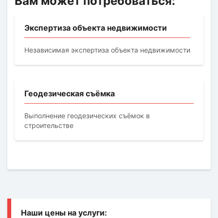
Вам может потребоваться:
Экспертиза объекта недвижимости
Независимая экспертиза объекта недвижимости
Геодезическая съёмка
Выполнение геодезических съёмок в
строительстве