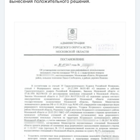
вынесения положительного решения.