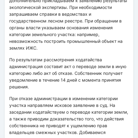
дополнительно прикладываем к заявлению результаты
экологической экспертизы. При необходимости
запрашиваем справки в ведомствах и
государственном лесном реестре. При обращении в
органы власти указываем основания изменения
категории земельного участка: например,
невозможность построить промышленный объект на
землях ИЖС.
По результатам рассмотрения ходатайства
администрация составит акт о переводе земли в иную
категорию либо акт об отказе. Собственник получает
уведомление в течение 14 дней с момента принятия
решения.
При отказе администрации в изменении категории
участка направляем исковое заявление в суд. На
заседании ходатайствуем о переводе категории земли,
а также приводим доказательство того, что действия
собственника не приводят к ущемлению прав
владельцев смежных участков. Добиваемся