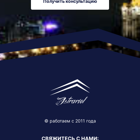
Получить консультацию
© работаем c 2011 года
СВЯЖИТЕСЬ С НАМИ: