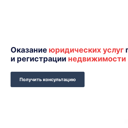
Оказание
юридических услуг
и регистрации
недвижимости
Получить консультацию