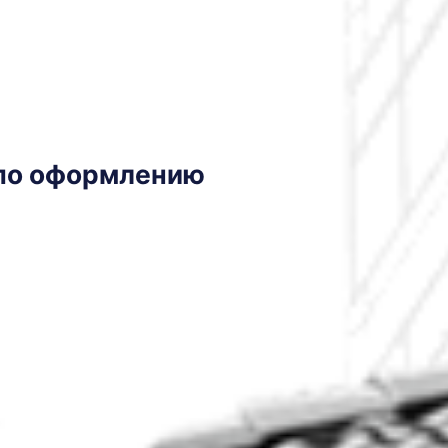
по оформлению