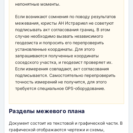
непонятные моменты.
Если возникают сомнения по поводу результатов
межевания, юристы АН Истрариел не советуют
подписывать акт согласования границ. В этом
случае необходимо вызвать независимого
геодезиста и попросить его перепроверить
установленные координаты. Для этого
запрашиваются полученные координаты
соседского участка, и геодезист проверяет их.
Если измерения совпадают, акт согласования
подписывается. Самостоятельно перепроверить
точность измерений не получится, для этого
требуется специальное GPS-оборудование.
Разделы межевого плана
Документ состоит из текстовой и графической части. В
графической отображаются чертежи и схемы,