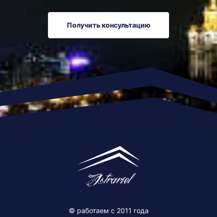
Получить консультацию
© работаем c 2011 года