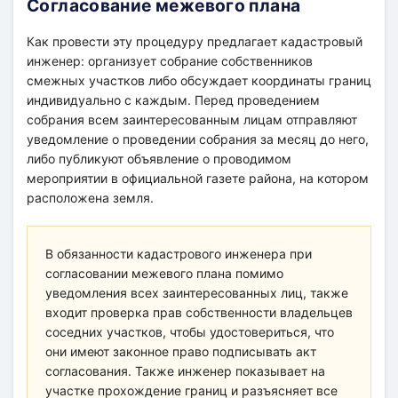
Согласование межевого плана
Как провести эту процедуру предлагает кадастровый
инженер: организует собрание собственников
смежных участков либо обсуждает координаты границ
индивидуально с каждым. Перед проведением
собрания всем заинтересованным лицам отправляют
уведомление о проведении собрания за месяц до него,
либо публикуют объявление о проводимом
мероприятии в официальной газете района, на котором
расположена земля.
В обязанности кадастрового инженера при
согласовании межевого плана помимо
уведомления всех заинтересованных лиц, также
входит проверка прав собственности владельцев
соседних участков, чтобы удостовериться, что
они имеют законное право подписывать акт
согласования. Также инженер показывает на
участке прохождение границ и разъясняет все