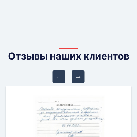
Отзывы наших клиентов