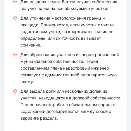
Для раздела земли. В этом случае собственник
получит права на все образуемые участки.
Для уточнения местоположения границ и
площади. Применяется, если участок стоит на
кадастровом учёте, но координаты границ не
определены, или их точность вызывает
сомнение.
Для образования участков из неразграниченной
муниципальной собственности. Перед
составлением плана кадастровый инженер
согласует с администрацией предварительную
схему.
Для выдела доли или нескольких долей из
участка, находящегося в долевой собственности.
Перед началом работ в обязательном порядке
содольщики договариваются между собой о
варианте раздела.