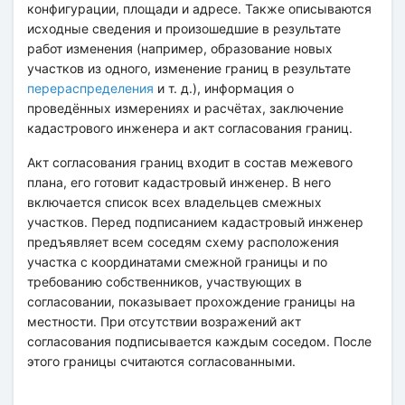
конфигурации, площади и адресе. Также описываются
исходные сведения и произошедшие в результате
работ изменения (например, образование новых
участков из одного, изменение границ в результате
перераспределения
и т. д.), информация о
проведённых измерениях и расчётах, заключение
кадастрового инженера и акт согласования границ.
Акт согласования границ входит в состав межевого
плана, его готовит кадастровый инженер. В него
включается список всех владельцев смежных
участков. Перед подписанием кадастровый инженер
предъявляет всем соседям схему расположения
участка с координатами смежной границы и по
требованию собственников, участвующих в
согласовании, показывает прохождение границы на
местности. При отсутствии возражений акт
согласования подписывается каждым соседом. После
этого границы считаются согласованными.