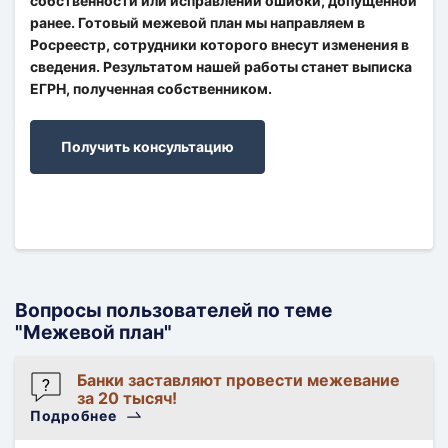
собственности или исправлении ошибки, допущенной
ранее. Готовый межевой план мы направляем в
Росреестр, сотрудники которого внесут изменения в
сведения. Результатом нашей работы станет выписка
ЕГРН, полученная собственником.
Получить консультацию
Вопросы пользователей по теме
"Межевой план"
Банки заставляют провести межевание
за 20 тысяч!
Подробнее
Топалова
Н.