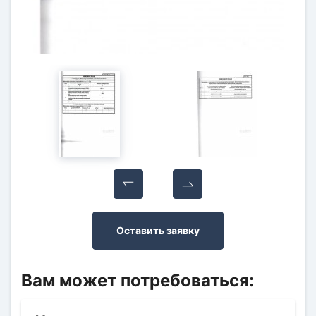
Оставить заявку
Вам может потребоваться: