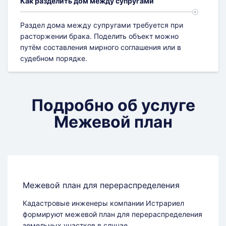
Как разделить дом между супругами
Раздел дома между супругами требуется при
расторжении брака. Поделить объект можно
путём составления мирного соглашения или в
судебном порядке.
Подробно об услуге
Межевой план
Межевой план для перераспределения
Кадастровые инженеры компании Истрариел
формируют межевой план для перераспределения
земельных участков в случае...