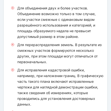
Для объединения двух и более участков.
Объединение возможно только в том случае,
если участки смежные с одинаковым видом
разрешённого использования и категорией, и
площадь образуемого надела не превысит
допустимый размер в этом районе.
Для перераспределения земель. В результате из
смежных участков формируются несколько
других, при этом площади могут отличаться от
первоначальных.
Для исправления кадастровой ошибки,
например, при наложении границ. В графическую
часть такого плана включают исправленные
чертежи для наглядной демонстрации ошибки,
также сведения об измерениях, которые
проводились для установления достоверных
данных.