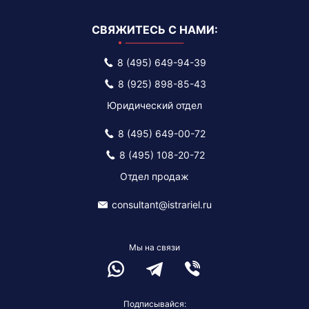
СВЯЖИТЕСЬ С НАМИ:
8 (495) 649-94-39
8 (925) 898-85-43
Юридический отдел
8 (495) 649-00-72
8 (495) 108-20-72
Отдел продаж
consultant@istrariel.ru
Мы на связи
Подписывайся: