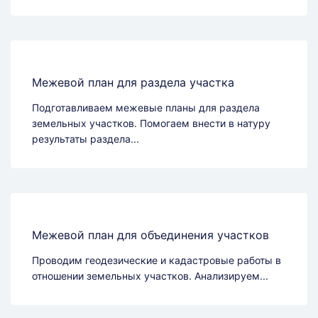
Межевой план для раздела участка
Подготавливаем межевые планы для раздела
земельных участков. Помогаем внести в натуру
результаты раздела...
Межевой план для объединения участков
Проводим геодезические и кадастровые работы в
отношении земельных участков. Анализируем...