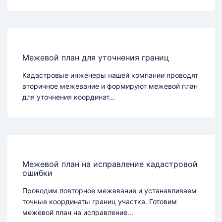
Межевой план для уточнения границ
Кадастровые инженеры нашей компании проводят
вторичное межевание и формируют межевой план
для уточнения координат...
Межевой план на исправление кадастровой
ошибки
Проводим повторное межевание и устанавливаем
точные координаты границ участка. Готовим
межевой план на исправление...