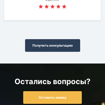
Получить консультацию
Остались вопросы?
Оставить заявку