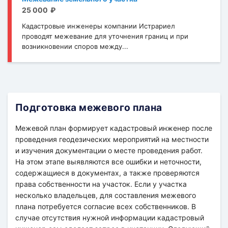
25 000
Кадастровые инженеры компании Истрариел
проводят межевание для уточнения границ и при
возникновении споров между...
Подготовка межевого плана
Межевой план формирует кадастровый инженер после
проведения геодезических мероприятий на местности
и изучения документации о месте проведения работ.
На этом этапе выявляются все ошибки и неточности,
содержащиеся в документах, а также проверяются
права собственности на участок. Если у участка
несколько владельцев, для составления межевого
плана потребуется согласие всех собственников. В
случае отсутствия нужной информации кадастровый