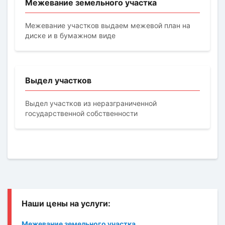
Межевание земельного участка
Межевание участков выдаем межевой план на
диске и в бумажном виде
Выдел участков
Выдел участков из неразграниченной
государственной собственности
Межевание земельного участка