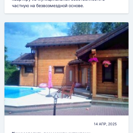
частную на безвозмездной основе.
14 АПР, 2025