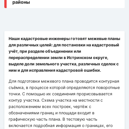
Наши кадастровые инженеры готовят межевые планы
для различных целей: для постановки на кадастровый
учёт, при разделе объединении или
перераспределении земли в Истринском округе,
выделе доли земельного участка, различных сделок с
ним и для исправления кадастровой ошибки.
Для подготовки межевого плана проводится контурная
съёмка, в процессе которой определяются поворотные
точки. С помощью их соединения прорисовывается
контур участка. Схема участка на местности с
расположением всех построек, чертёж с
обозначениями границ и площади входит в
графическую часть плана. В тестовую часть
включается подробная информация о границах, его