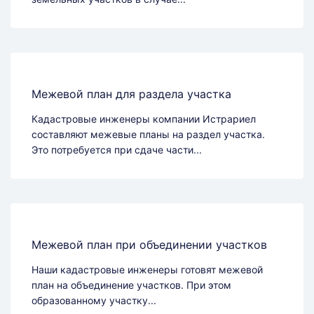
Межевой план для раздела участка
Кадастровые инженеры компании Истрариел
составляют межевые планы на раздел участка.
Это потребуется при сдаче части...
Межевой план при объединении участков
Наши кадастровые инженеры готовят межевой
план на объединение участков. При этом
образованному участку...