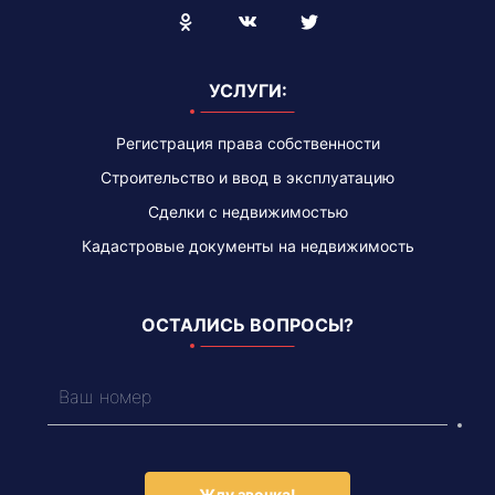
Blogger
УСЛУГИ:
Регистрация права собственности
Строительство и ввод в эксплуатацию
Сделки с недвижимостью
Кадастровые документы на недвижимость
ОСТАЛИСЬ ВОПРОСЫ?
Жду звонка!