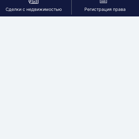
Сделки с недвижимостью
Регистрация права