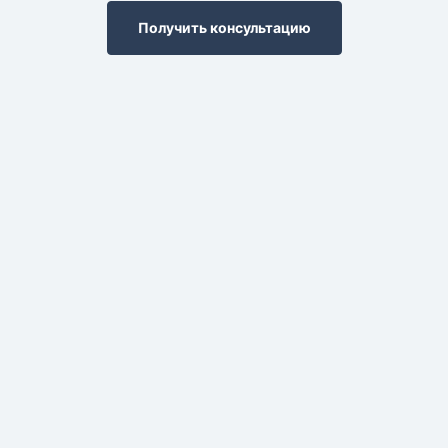
Получить консультацию