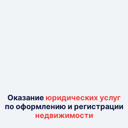
Оказание
юридических услуг
по оформлению и регистрации
недвижимости