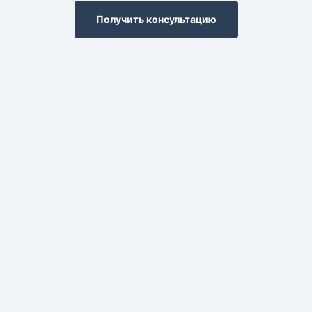
Получить консультацию