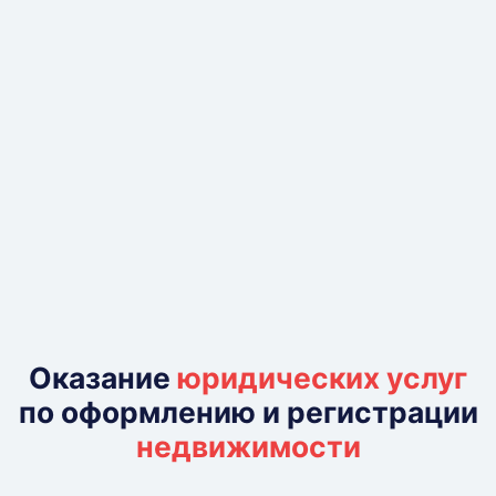
Оказание
юридических услуг
по оформлению и регистрации
недвижимости