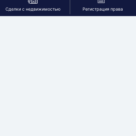
Сделки с недвижимостью
Регистрация права