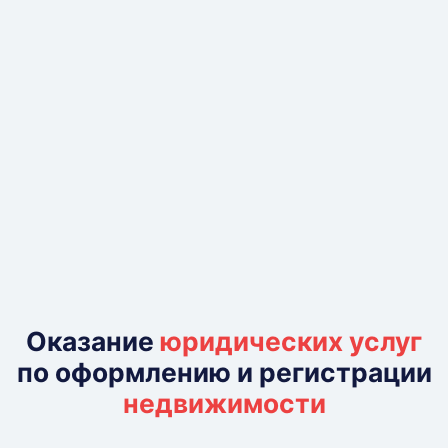
Оказание
юридических услуг
по оформлению и регистрации
недвижимости