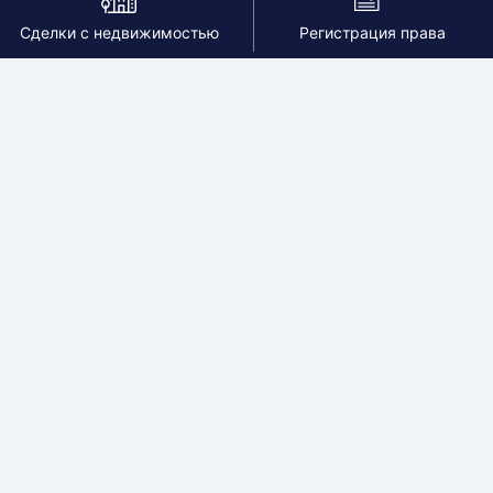
Сделки с недвижимостью
Регистрация права