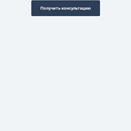
Получить консультацию