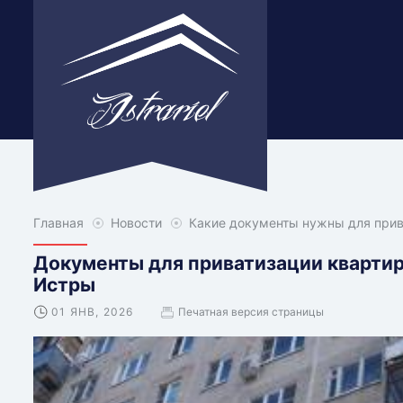
Главная
Новости
Какие документы нужны для прив
Документы для приватизации квартир
Истры
01 ЯНВ, 2026
Печатная версия страницы