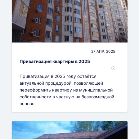
27 АПР, 2025
Приватизация квартиры в 2025
Приватизация в 2025 году остаётся
актуальной процедурой, позволяющей
переоформить квартиру из муниципальной
собственности в частную на безвозмездной
основе.