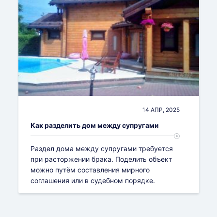
14 АПР, 2025
Как разделить дом между супругами
Раздел дома между супругами требуется
при расторжении брака. Поделить объект
можно путём составления мирного
соглашения или в судебном порядке.