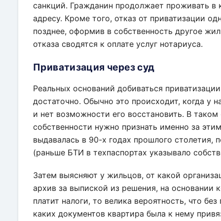
санкций. Гражданин продолжает проживать в 
адресу. Кроме того, отказ от приватизации од
позднее, оформив в собственность другое жил
отказа сводятся к оплате услуг нотариуса.
Приватизация через суд
Реальных оснований добиваться приватизации
достаточно. Обычно это происходит, когда у 
и нет возможности его восстановить. В таком 
собственности нужно признать именно за этим
выдавалась в 90-х годах прошлого столетия, 
(раньше БТИ в техпаспортах указывало собств
Затем выясняют у жильцов, от какой организа
архив за выпиской из решения, на основании 
платит налоги, то велика вероятность, что бе
каких документов квартира была к нему привяз